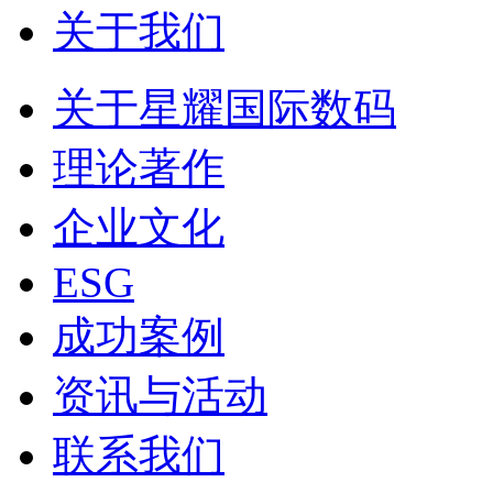
关于我们
关于星耀国际数码
理论著作
企业文化
ESG
成功案例
资讯与活动
联系我们