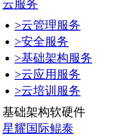
云服务
>云管理服务
>安全服务
>基础架构服务
>云应用服务
>云培训服务
基础架构软硬件
星耀国际鲲泰