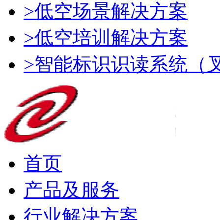
>低空场景解决方案
>低空培训解决方案
>智能标识识读系统（
首页
产品及服务
行业解决方案