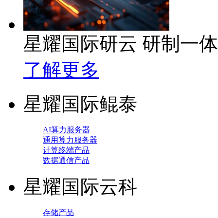
星耀国际研云 研制一
了解更多
星耀国际鲲泰
AI算力服务器
通用算力服务器
计算终端产品
数据通信产品
星耀国际云科
存储产品