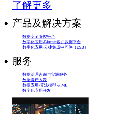
了解更多
产品及解决方案
数据安全管控平台
数字化应用-Bluenic客户数据平台
数字化应用-云捷集成中间件（ESB）
服务
数据治理咨询与实施服务
数据资产入表
数据应用-算法模型 & ML
数字化应用开发