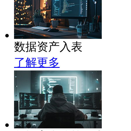
数据资产入表
了解更多