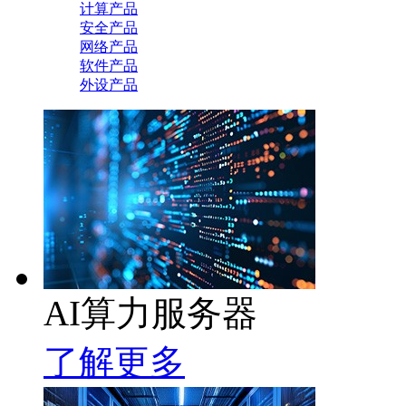
计算产品
安全产品
网络产品
软件产品
外设产品
AI算力服务器
了解更多