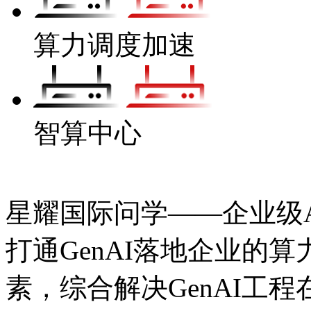
算力调度加速
智算中心
星耀国际问学——企业级Ag
打通GenAI落地企业的算力
素，综合解决GenAI工程在