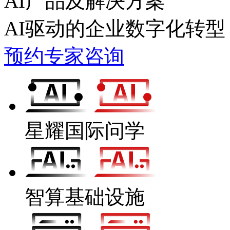
AI产品及解决方案
AI驱动的企业数字化转型
预约专家咨询
星耀国际问学
智算基础设施