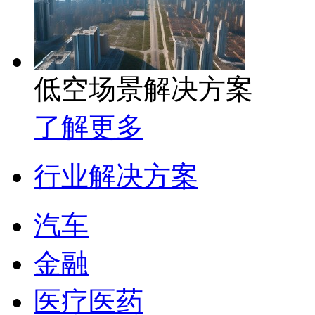
低空场景解决方案
了解更多
行业解决方案
汽车
金融
医疗医药