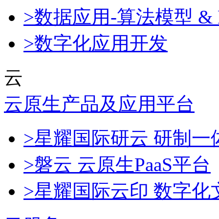
>数据应用-算法模型 & 
>数字化应用开发
云
云原生产品及应用平台
>星耀国际研云 研制
>磐云 云原生PaaS平台
>星耀国际云印 数字化