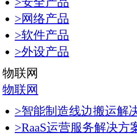
>安全产品
>网络产品
>软件产品
>外设产品
物联网
物联网
>智能制造线边搬运解
>RaaS运营服务解决方