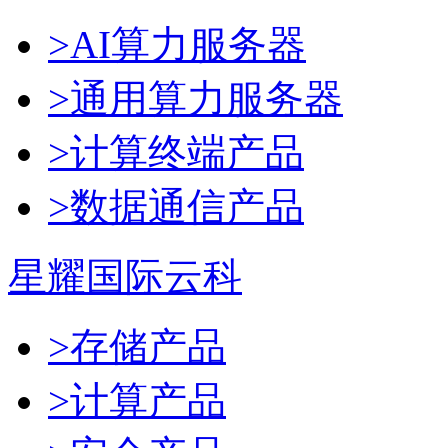
>AI算力服务器
>通用算力服务器
>计算终端产品
>数据通信产品
星耀国际云科
>存储产品
>计算产品