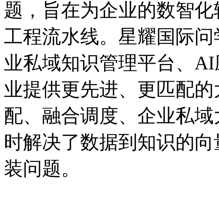
题，旨在为企业的数智
工程流水线。星耀国际问学
业私域知识管理平台、A
业提供更先进、更匹配的
配、融合调度、企业
时解决了数据到知识的向
装问题。